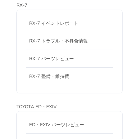
RX-7
RX-7 イベントレポート
RX-7 トラブル・不具合情報
RX-7 パーツレビュー
RX-7 整備・維持費
TOYOTA ED・EXIV
ED・EXIV パーツレビュー