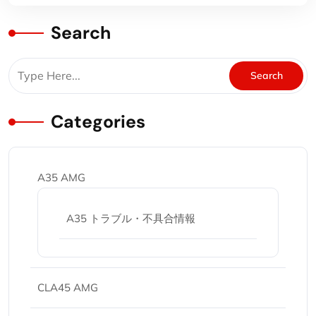
Search
Categories
A35 AMG
A35 トラブル・不具合情報
CLA45 AMG