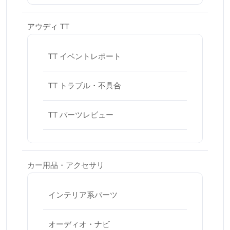
アウディ TT
TT イベントレポート
TT トラブル・不具合
TT パーツレビュー
カー用品・アクセサリ
インテリア系パーツ
オーディオ・ナビ