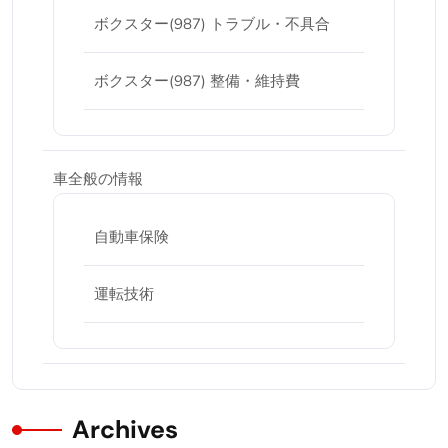
ボクスター(987) トラブル・不具合
ボクスター(987) 整備・維持費
車全般の情報
自動車保険
運転技術
Archives