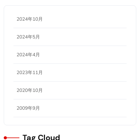
2024年10月
2024年5月
2024年4月
2023年11月
2020年10月
2009年9月
Tag Cloud