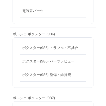
電装系パーツ
ポルシェ ボクスター (986)
ボクスター(986) トラブル・不具合
ボクスター(986) パーツレビュー
ボクスター(986) 整備・維持費
ポルシェ ボクスター (987)