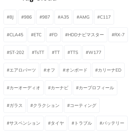
8J
986
987
A35
AMG
C117
CLA45
ETC
FD
HDDナビマスター
RX-7
ST-202
TsTT
TT
TTS
W177
エアロパーツ
オフ
オンボード
カリーナED
カーオーディオ
カーナビ
カープロフィール
ガラス
クラクション
コーティング
サスペンション
タイヤ
トラブル
バッテリー