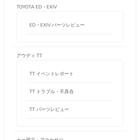
TOYOTA ED・EXIV
ED・EXIV パーツレビュー
アウディ TT
TT イベントレポート
TT トラブル・不具合
TT パーツレビュー
カー用品・アクセサリ