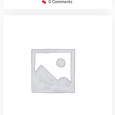
0 Comments