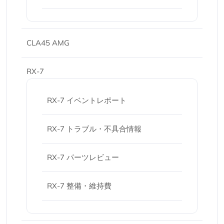
CLA45 AMG
RX-7
RX-7 イベントレポート
RX-7 トラブル・不具合情報
RX-7 パーツレビュー
RX-7 整備・維持費