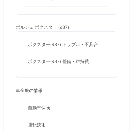
ポルシェ ボクスター (987)
ボクスター(987) トラブル・不具合
ボクスター(987) 整備・維持費
車全般の情報
自動車保険
運転技術