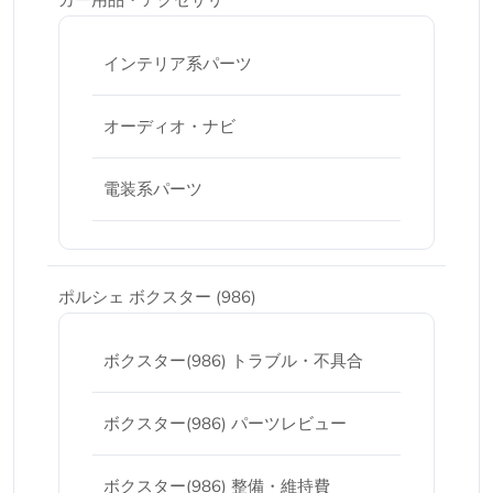
インテリア系パーツ
オーディオ・ナビ
電装系パーツ
ポルシェ ボクスター (986)
ボクスター(986) トラブル・不具合
ボクスター(986) パーツレビュー
ボクスター(986) 整備・維持費