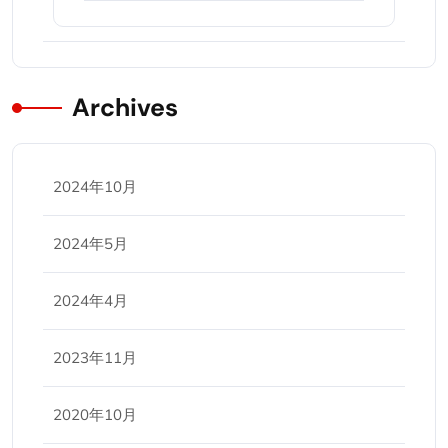
Archives
2024年10月
2024年5月
2024年4月
2023年11月
2020年10月