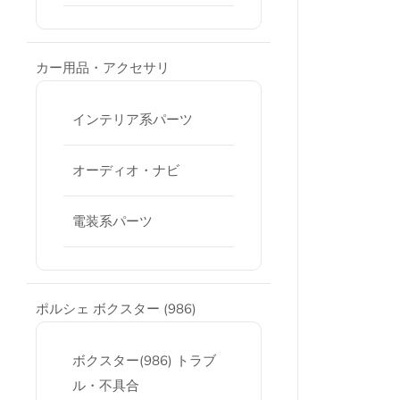
カー用品・アクセサリ
インテリア系パーツ
オーディオ・ナビ
電装系パーツ
ポルシェ ボクスター (986)
ボクスター(986) トラブ
ル・不具合