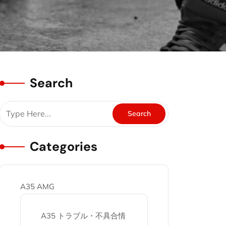
Search
Categories
A35 AMG
A35 トラブル・不具合情