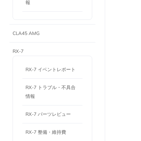
報
CLA45 AMG
RX-7
RX-7 イベントレポート
RX-7 トラブル・不具合
情報
RX-7 パーツレビュー
RX-7 整備・維持費