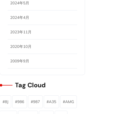
2024年5月
2024年4月
2023年11月
2020年10月
2009年9月
Tag Cloud
8J
986
987
A35
AMG