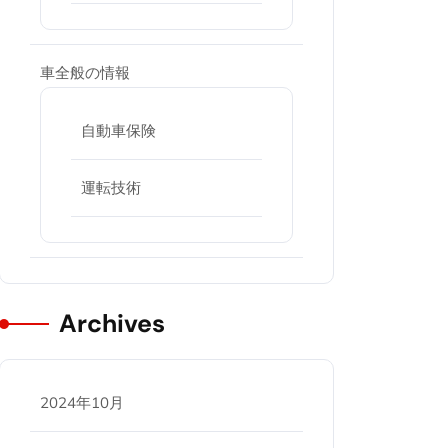
車全般の情報
自動車保険
運転技術
Archives
2024年10月