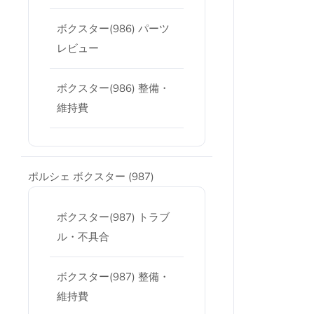
ボクスター(986) パーツ
レビュー
ボクスター(986) 整備・
維持費
ポルシェ ボクスター (987)
ボクスター(987) トラブ
ル・不具合
ボクスター(987) 整備・
維持費