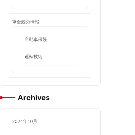
車全般の情報
自動車保険
運転技術
Archives
2024年10月