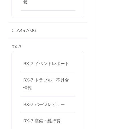
報
CLA45 AMG
RX-7
RX-7 イベントレポート
RX-7 トラブル・不具合
情報
RX-7 パーツレビュー
RX-7 整備・維持費