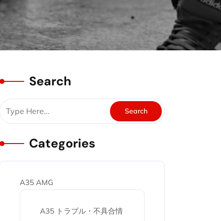
Search
Categories
A35 AMG
A35 トラブル・不具合情