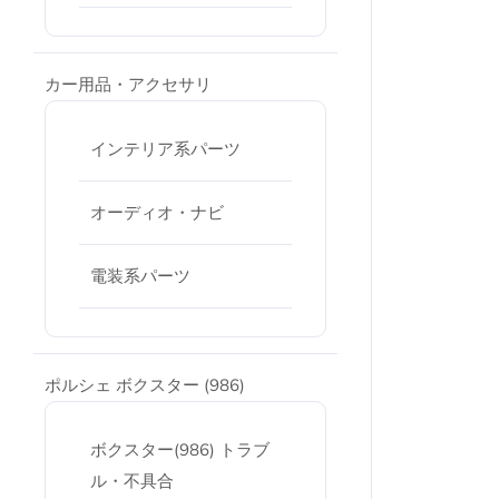
カー用品・アクセサリ
インテリア系パーツ
オーディオ・ナビ
電装系パーツ
ポルシェ ボクスター (986)
ボクスター(986) トラブ
ル・不具合