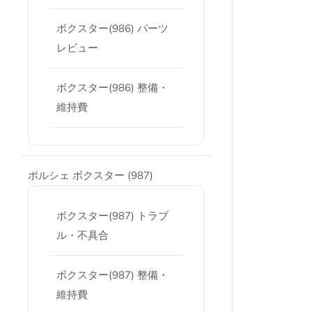
ボクスター(986) パーツ
レビュー
ボクスター(986) 整備・
維持費
ポルシェ ボクスター (987)
ボクスター(987) トラブ
ル・不具合
ボクスター(987) 整備・
維持費