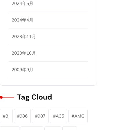
2024年5月
2024年4月
2023年11月
2020年10月
2009年9月
Tag Cloud
8J
986
987
A35
AMG