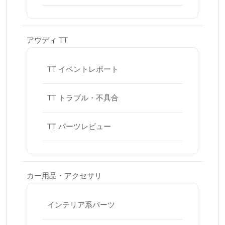
アウディ TT
TT イベントレポート
TT トラブル・不具合
TT パーツレビュー
カー用品・アクセサリ
インテリア系パーツ