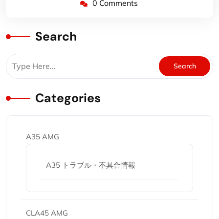
0 Comments
Search
Categories
A35 AMG
A35 トラブル・不具合情報
CLA45 AMG