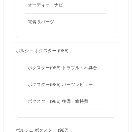
オーディオ・ナビ
電装系パーツ
ポルシェ ボクスター (986)
ボクスター(986) トラブル・不具合
ボクスター(986) パーツレビュー
ボクスター(986) 整備・維持費
ポルシェ ボクスター (987)