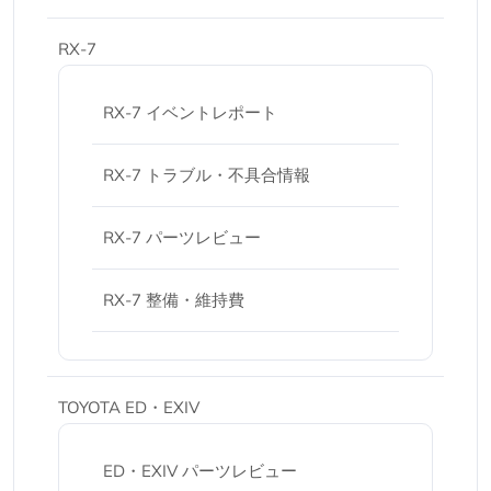
RX-7
RX-7 イベントレポート
RX-7 トラブル・不具合情報
RX-7 パーツレビュー
RX-7 整備・維持費
TOYOTA ED・EXIV
ED・EXIV パーツレビュー