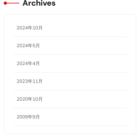
Archives
2024年10月
2024年5月
2024年4月
2023年11月
2020年10月
2009年9月