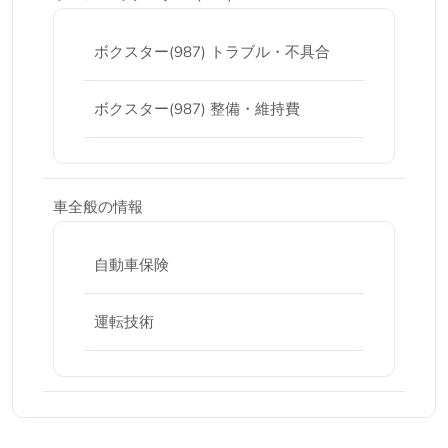
ボクスター(987) トラブル・不具合
ボクスター(987) 整備・維持費
車全般の情報
自動車保険
運転技術