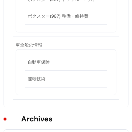
ボクスター(987) 整備・維持費
車全般の情報
自動車保険
運転技術
Archives