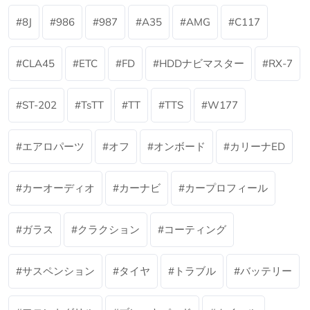
8J
986
987
A35
AMG
C117
CLA45
ETC
FD
HDDナビマスター
RX-7
ST-202
TsTT
TT
TTS
W177
エアロパーツ
オフ
オンボード
カリーナED
カーオーディオ
カーナビ
カープロフィール
ガラス
クラクション
コーティング
サスペンション
タイヤ
トラブル
バッテリー