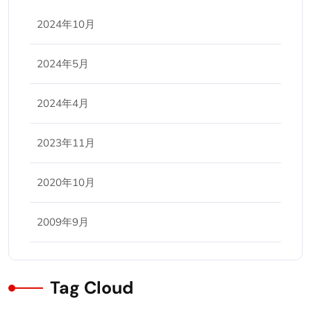
2024年10月
2024年5月
2024年4月
2023年11月
2020年10月
2009年9月
Tag Cloud