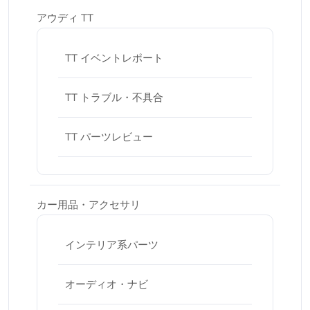
アウディ TT
TT イベントレポート
TT トラブル・不具合
TT パーツレビュー
カー用品・アクセサリ
インテリア系パーツ
オーディオ・ナビ