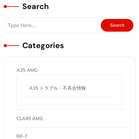
Search
Categories
A35 AMG
A35 トラブル・不具合情報
CLA45 AMG
RX-7