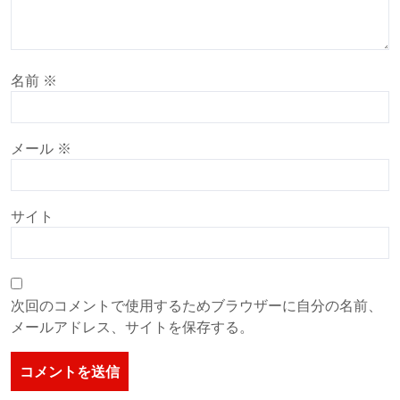
名前
※
メール
※
サイト
次回のコメントで使用するためブラウザーに自分の名前、
メールアドレス、サイトを保存する。