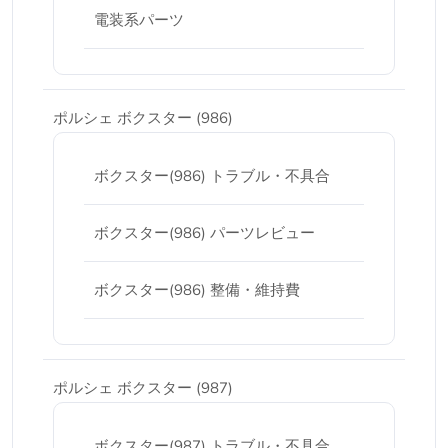
電装系パーツ
ポルシェ ボクスター (986)
ボクスター(986) トラブル・不具合
ボクスター(986) パーツレビュー
ボクスター(986) 整備・維持費
ポルシェ ボクスター (987)
ボクスター(987) トラブル・不具合