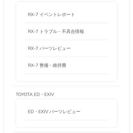
RX-7 イベントレポート
RX-7 トラブル・不具合情報
RX-7 パーツレビュー
RX-7 整備・維持費
TOYOTA ED・EXIV
ED・EXIV パーツレビュー