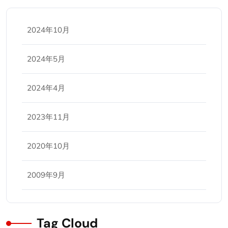
2024年10月
2024年5月
2024年4月
2023年11月
2020年10月
2009年9月
Tag Cloud