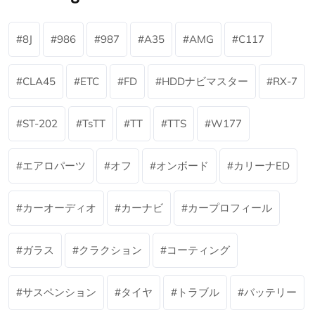
8J
986
987
A35
AMG
C117
CLA45
ETC
FD
HDDナビマスター
RX-7
ST-202
TsTT
TT
TTS
W177
エアロパーツ
オフ
オンボード
カリーナED
カーオーディオ
カーナビ
カープロフィール
ガラス
クラクション
コーティング
サスペンション
タイヤ
トラブル
バッテリー