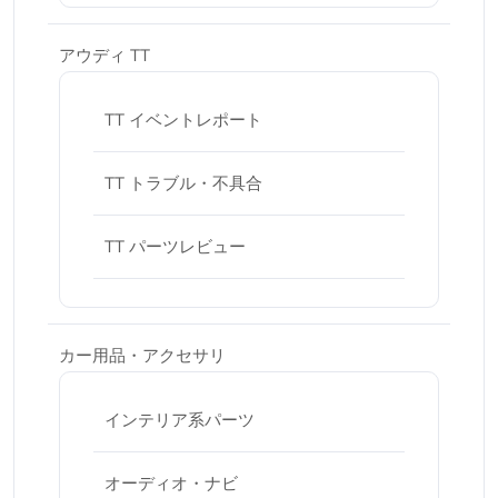
アウディ TT
TT イベントレポート
TT トラブル・不具合
TT パーツレビュー
カー用品・アクセサリ
インテリア系パーツ
オーディオ・ナビ