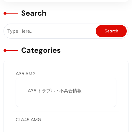
Search
Categories
A35 AMG
A35 トラブル・不具合情報
CLA45 AMG