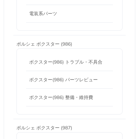
電装系パーツ
ポルシェ ボクスター (986)
ボクスター(986) トラブル・不具合
ボクスター(986) パーツレビュー
ボクスター(986) 整備・維持費
ポルシェ ボクスター (987)