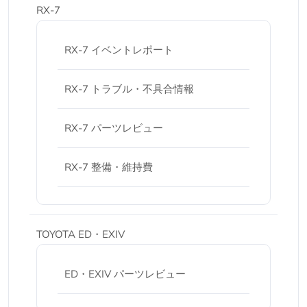
RX-7
RX-7 イベントレポート
RX-7 トラブル・不具合情報
RX-7 パーツレビュー
RX-7 整備・維持費
TOYOTA ED・EXIV
ED・EXIV パーツレビュー