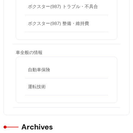
ボクスター(987) トラブル・不具合
ボクスター(987) 整備・維持費
車全般の情報
自動車保険
運転技術
Archives