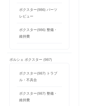
ボクスター(986) パーツ
レビュー
ボクスター(986) 整備・
維持費
ポルシェ ボクスター (987)
ボクスター(987) トラブ
ル・不具合
ボクスター(987) 整備・
維持費