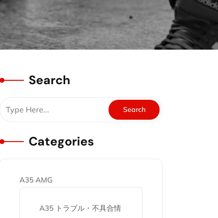
Search
Categories
A35 AMG
A35 トラブル・不具合情