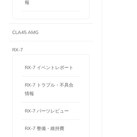
報
CLA45 AMG
RX-7
RX-7 イベントレポート
RX-7 トラブル・不具合
情報
RX-7 パーツレビュー
RX-7 整備・維持費