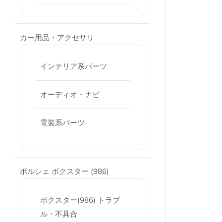
カー用品・アクセサリ
インテリア系パーツ
オーディオ・ナビ
電装系パーツ
ポルシェ ボクスター (986)
ボクスター(986) トラブ
ル・不具合