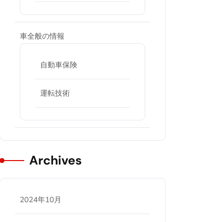
車全般の情報
自動車保険
運転技術
Archives
2024年10月