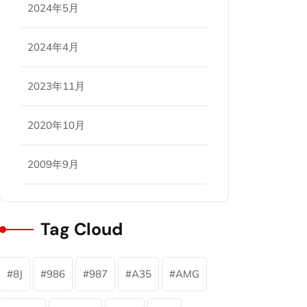
2024年5月
2024年4月
2023年11月
2020年10月
2009年9月
Tag Cloud
8J
986
987
A35
AMG