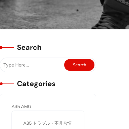
Search
Categories
A35 AMG
A35 トラブル・不具合情