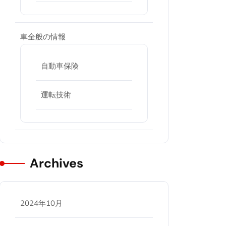
車全般の情報
自動車保険
運転技術
Archives
2024年10月