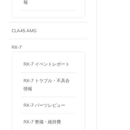
報
CLA45 AMG
RX-7
RX-7 イベントレポート
RX-7 トラブル・不具合
情報
RX-7 パーツレビュー
RX-7 整備・維持費