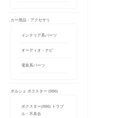
カー用品・アクセサリ
インテリア系パーツ
オーディオ・ナビ
電装系パーツ
ポルシェ ボクスター (986)
ボクスター(986) トラブ
ル・不具合