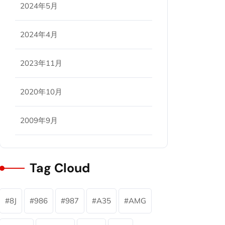
2024年5月
2024年4月
2023年11月
2020年10月
2009年9月
Tag Cloud
8J
986
987
A35
AMG