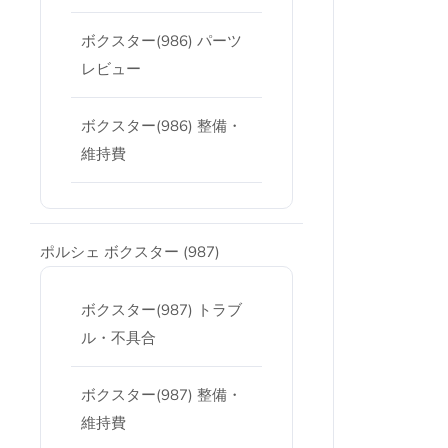
ボクスター(986) パーツ
レビュー
ボクスター(986) 整備・
維持費
ポルシェ ボクスター (987)
ボクスター(987) トラブ
ル・不具合
ボクスター(987) 整備・
維持費