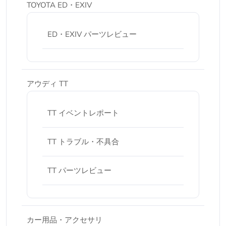
TOYOTA ED・EXIV
ED・EXIV パーツレビュー
アウディ TT
TT イベントレポート
TT トラブル・不具合
TT パーツレビュー
カー用品・アクセサリ