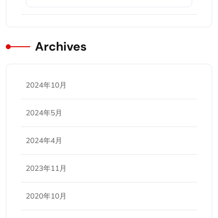
Archives
2024年10月
2024年5月
2024年4月
2023年11月
2020年10月