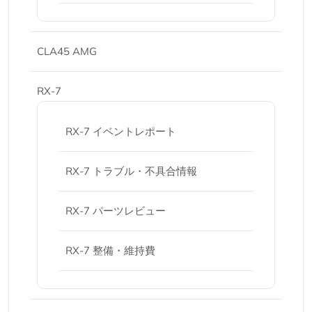
CLA45 AMG
RX-7
RX-7 イベントレポート
RX-7 トラブル・不具合情報
RX-7 パーツレビュー
RX-7 整備・維持費