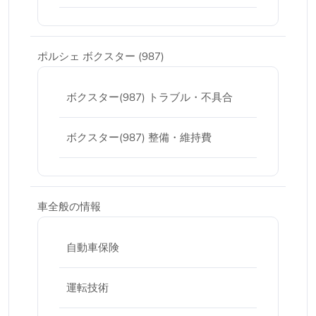
ポルシェ ボクスター (987)
ボクスター(987) トラブル・不具合
ボクスター(987) 整備・維持費
車全般の情報
自動車保険
運転技術