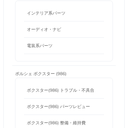
インテリア系パーツ
オーディオ・ナビ
電装系パーツ
ポルシェ ボクスター (986)
ボクスター(986) トラブル・不具合
ボクスター(986) パーツレビュー
ボクスター(986) 整備・維持費